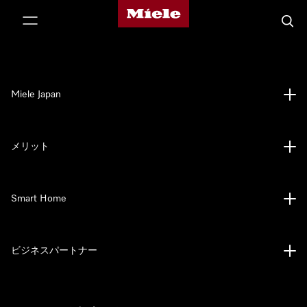
Mieleのホームページ
テンツへスキップ
検索
Miele Japan
メリット
Smart Home
ビジネスパートナー