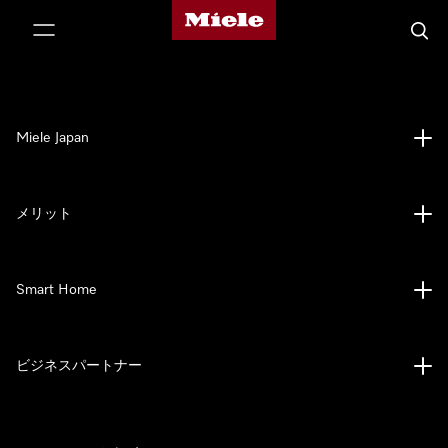
Mieleのホームページ
テンツへスキップ
検索
Miele Japan
メリット
Smart Home
ビジネスパートナー