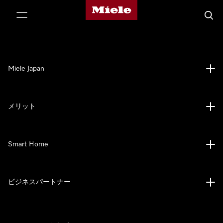
Mieleのホームページ
テンツへスキップ
検索
Miele Japan
メリット
Smart Home
ビジネスパートナー