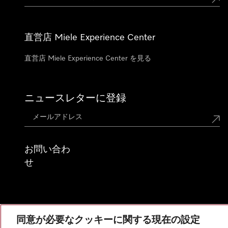
直営店 Miele Experience Center
直営店 Miele Experience Center を見る
ニュースレターに登録
お問い合わ
せ
同意が必要なクッキーに関する現在の設定