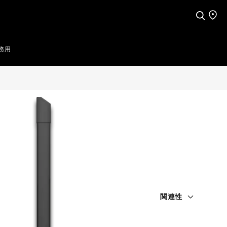
検索
店舗
務用
関連性