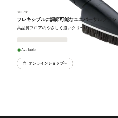
SUB 20
フレキシブルに調節可能なユニバーサルブラシ
高品質フロアのやさしく速いクリーニング用。
Available
オンラインショップへ