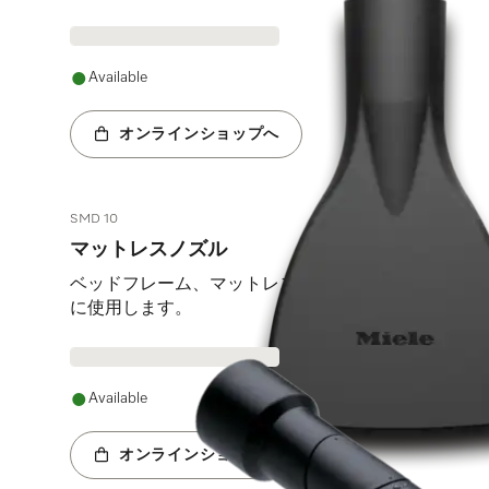
Available
オンラインショップへ
SMD 10
マットレスノズル
ベッドフレーム、マットレス、ソファクッションなど
に使用します。
Available
オンラインショップへ