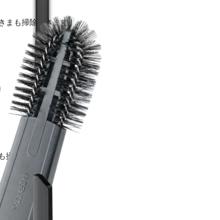
きまも掃除できます。
も掃除できます。