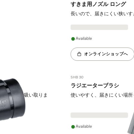
すきま用ノズル ロング
長いので、届きにくい狭いす
Available
オンラインショップへ
SHB 30
ラジエーターブラシ
毛を簡単に吸い取りま
使いやすく、届きにくい場所
Available