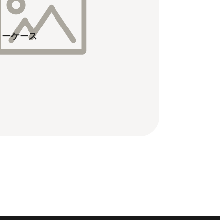
リーケース
なアクセサリーセット