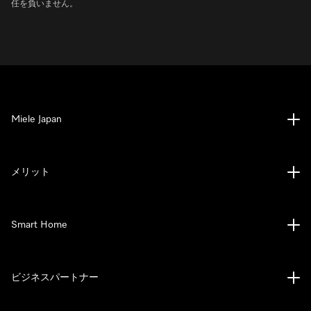
任を負いません。
Miele Japan
メリット
Smart Home
ビジネスパートナー