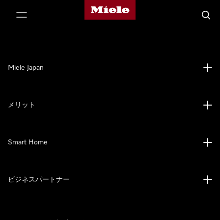
Mieleのホームページ
テンツへスキップ
検索
Miele Japan
メリット
Smart Home
ビジネスパートナー