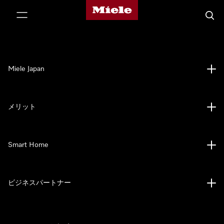
Mieleのホームページ
テンツへスキップ
検索
Miele Japan
メリット
Smart Home
ビジネスパートナー