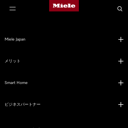
Mieleのホームページ
テンツへスキップ
検索
Miele Japan
メリット
Smart Home
ビジネスパートナー