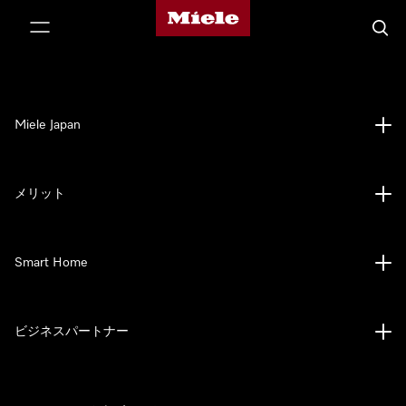
Mieleのホームページ
テンツへスキップ
検索
Miele Japan
メリット
Smart Home
ビジネスパートナー