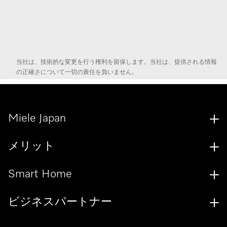
当社は、技術的な変更を行う権利を留保します。当社は、提供される情報
の正確さについて一切の責任を負いません。
Miele Japan
メリット
Smart Home
ビジネスパートナー