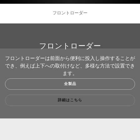
フロントローダー
フロントローダー
フロントローダーは前面から便利に投入し操作することが
でき、例えば上下への取付けなど、多様な方法で設置でき
ます。
全製品
詳細はこちら