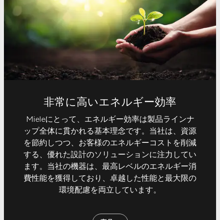
非常に高いエネルギー効率
Mieleにとって、エネルギー効率は製品ラインナ
ップ全体に貫かれる基本理念です。当社は、資源
を節約しつつ、お客様のエネルギーコストを削減
する、優れた設計のソリューションに注力してい
ます。当社の機器は、最高レベルのエネルギー消
費性能を獲得しており、卓越した性能と最大限の
環境配慮を両立しています。