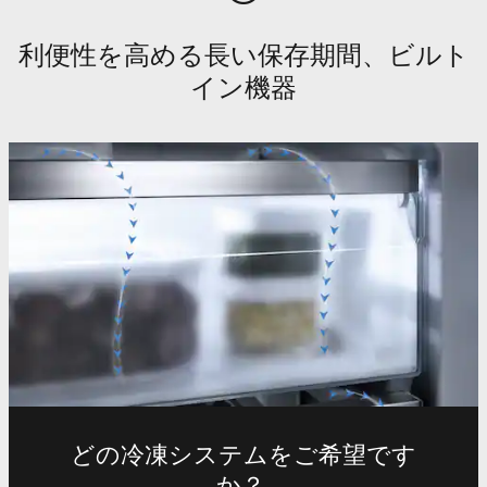
利便性を高める長い保存期間、ビルト
イン機器
どの冷凍システムをご希望です
か？