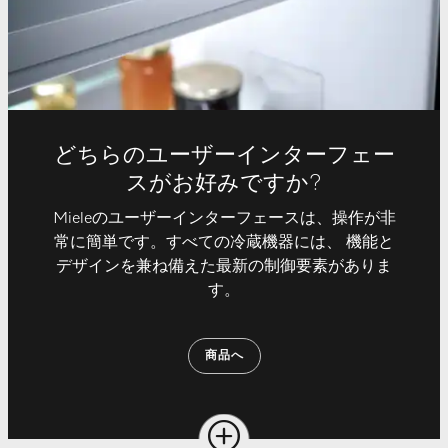
どちらのユーザーインターフェー
スがお好みですか?
Mieleのユーザーインターフェースは、操作が非
常に簡単です。すべての冷蔵機器には、 機能と
デザインを兼ね備えた最新の制御要素がありま
す。
商品へ