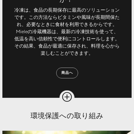
冷凍は、食品の長期保存に最高のソリューション
です。この方法ならビタミンや風味が長期間保た
れ、必要なときに食材を利用できるからです。
Mieleの冷蔵機器は、最新の冷凍技術を使って、
低温を高い信頼性で便利にコントロールします。
その結果、食品が最適に保存され、料理を心から
楽しむことができます。
商品へ
環境保護への取り組み