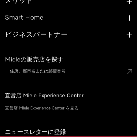
メリット
Smart Home
ビジネスパートナー
Mieleの販売店を探す
直営店 Miele Experience Center
直営店 Miele Experience Center を見る
ニュースレターに登録