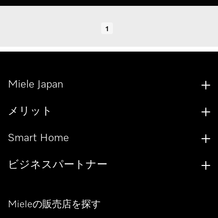
1
Miele Japan
メリット
Smart Home
ビジネスパートナー
Mieleの販売店を探す