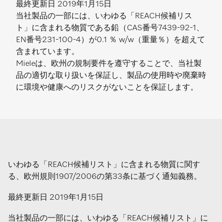
最終更新日 2019年1月15日
当社製品の一部には、いわゆる「REACH候補リス
ト」に含まれる物質である鉛（CAS番号7439-92-1、
EN番号231-100-4）が0.1 ％ w/w（重量％）を超えて
含まれています。
Mieleは、欧州の規制要件を遵守することで、当社製
品の適切な取り扱いを保証し、製品の使用時や廃棄時
に環境や健康へのリスクがないことを保証します。
いわゆる「REACH候補リスト」に含まれる物質に関す
る、欧州規則1907/2006の第33条に基づく通知義務。
最終更新日 2019年1月15日
当社製品の一部には、いわゆる「REACH候補リスト」に