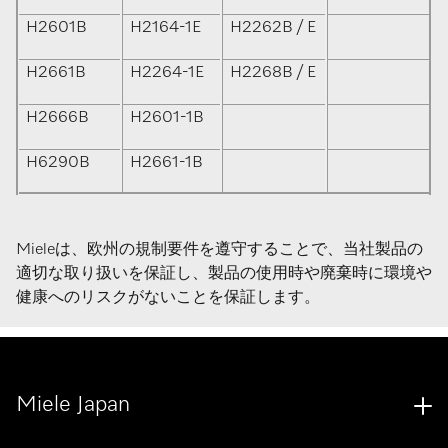
H2601B
H2164-1E
H2262B / E
H2661B
H2264-1E
H2268B / E
H2666B
H2601-1B
H6290B
H2661-1B
Mieleは、欧州の規制要件を遵守することで、当社製品の
適切な取り扱いを保証し、製品の使用時や廃棄時に環境や
健康へのリスクがないことを保証します。
Miele Japan