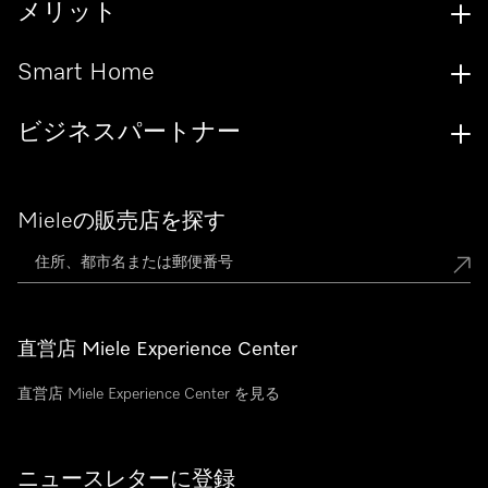
メリット
Smart Home
ビジネスパートナー
Mieleの販売店を探す
直営店 Miele Experience Center
直営店 Miele Experience Center を見る
ニュースレターに登録