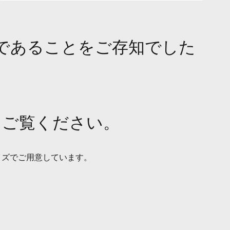
しい製品であることをご存知でした
らからご覧ください。
ジサイズでご用意しています。