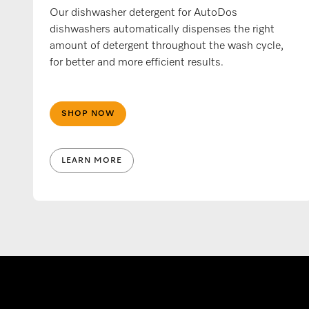
Our dishwasher detergent for AutoDos
dishwashers automatically dispenses the right
amount of detergent throughout the wash cycle,
for better and more efficient results.
SHOP NOW
LEARN MORE