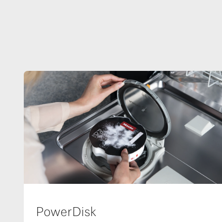
PowerDisk