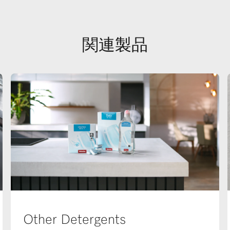
関連製品
Other Detergents