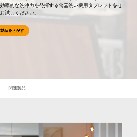
効率的な洗浄力を発揮する食器洗い機用タブレットをぜ
お試しください。
製品をさがす
関連製品