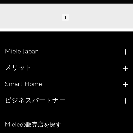
1
Miele Japan
メリット
Smart Home
ビジネスパートナー
Mieleの販売店を探す