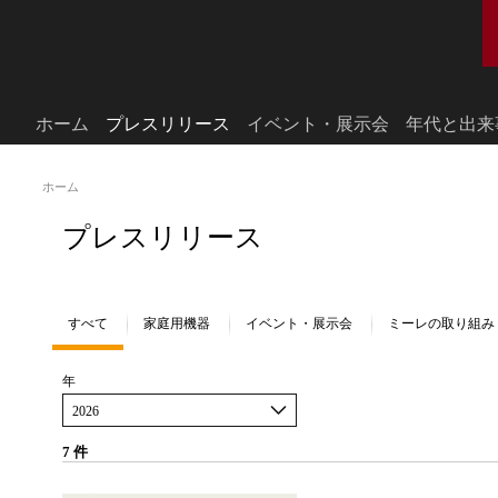
ホーム
プレスリリース
イベント・展示会
年代と出来
ホーム
プレスリリース
すべて
家庭用機器
イベント・展示会
ミーレの取り組み
年
2026
7
件