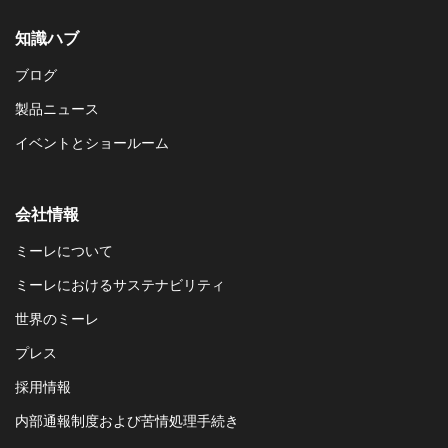
知識ハブ
ブログ
製品ニュース
イベントとショールーム
会社情報
ミーレについて
ミーレにおけるサステナビリティ
世界のミーレ
プレス
採用情報
内部通報制度および苦情処理手続き