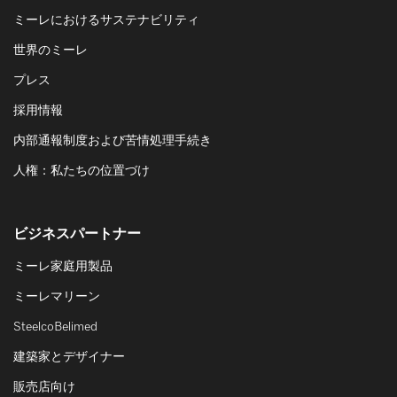
ミーレにおけるサステナビリティ
世界のミーレ
プレス
採用情報
内部通報制度および苦情処理手続き
人権：私たちの位置づけ
ビジネスパートナー
ミーレ家庭用製品
ミーレマリーン
SteelcoBelimed
建築家とデザイナー
販売店向け