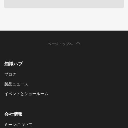
ページトップへ
知識ハブ
ブログ
製品ニュース
イベントとショールーム
会社情報
ミーレについて