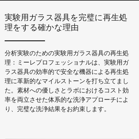
実験用ガラス器具を完璧に再生処
理をする確かな理由
分析実験のための実験用ガラス器具の再生処
理：ミーレプロフェッショナルは、実験用ガ
ラス器具の効率的で安全な機器による再生処
理に革新的なマイルストーンを打ち立てまし
た。素材への優しさとラボにおけるコスト効
率を両立させた体系的な洗浄アプローチによ
り、完璧な洗浄結果をお約束します。