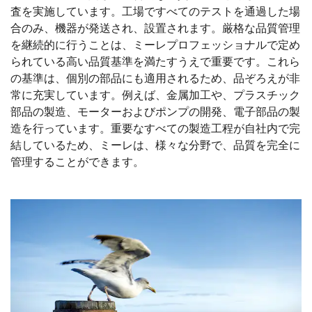
査を実施しています。工場ですべてのテストを通過した場
合のみ、機器が発送され、設置されます。厳格な品質管理
を継続的に行うことは、ミーレプロフェッショナルで定め
られている高い品質基準を満たすうえで重要です。これら
の基準は、個別の部品にも適用されるため、品ぞろえが非
常に充実しています。例えば、金属加工や、プラスチック
部品の製造、モーターおよびポンプの開発、電子部品の製
造を行っています。重要なすべての製造工程が自社内で完
結しているため、ミーレは、様々な分野で、品質を完全に
管理することができます。