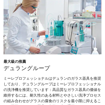
最大級の推薦
デュラングループ
ミーレプロフェッショナルはデュランのガラス器具を推奨
しており、デュラングループはミーレプロフェッショナル
の洗浄機を推奨しています：高品質なガラス器具の価値を
維持するには、耐久性のある材料とやさしい洗浄プロセス
の組み合わせがグラスの腐食のリスクを最小限に抑えるこ