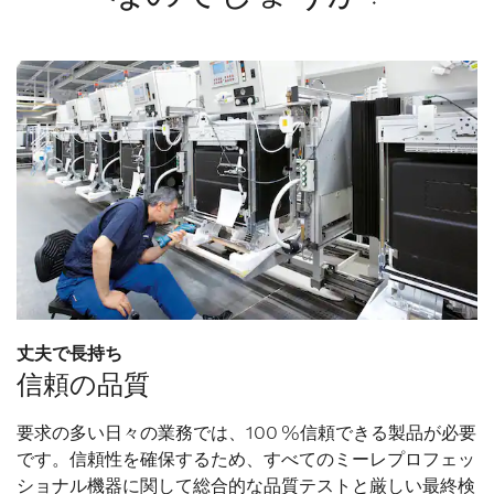
丈夫で長持ち
信頼の品質
要求の多い日々の業務では、100 %信頼できる製品が必要
です。信頼性を確保するため、すべてのミーレプロフェッ
ショナル機器に関して総合的な品質テストと厳しい最終検