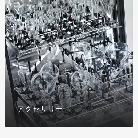
アクセサリー