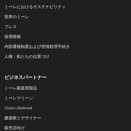
ミーレにおけるサステナビリティ
世界のミーレ
プレス
採用情報
内部通報制度および苦情処理手続き
人権：私たちの位置づけ
ビジネスパートナー
ミーレ家庭用製品
ミーレマリーン
SteelcoBelimed
建築家とデザイナー
販売店向け