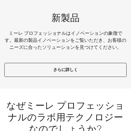
新製品
ミーレ プロフェッショナルはイノベーションの象徴で
す。最新の製品イノベーションをご覧いただき、お客様の
ニーズに合ったソリューションを見つけてください。
さらに詳しく
なぜミーレ プロフェッショ
ナルのラボ用テクノロジー
なのでしょうか?