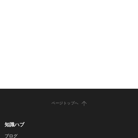
ページトップへ
知識ハブ
ブログ