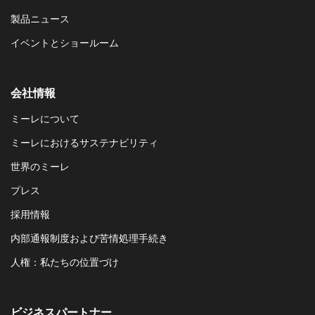
製品ニュース
イベントとショールーム
会社情報
ミーレについて
ミーレにおけるサステナビリティ
世界のミーレ
プレス
採用情報
内部通報制度および苦情処理手続き
人権：私たちの位置づけ
ビジネスパートナー