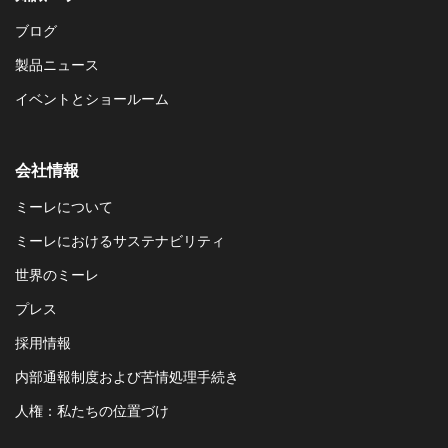
ブログ
製品ニュース
イベントとショールーム
会社情報
ミーレについて
ミーレにおけるサステナビリティ
世界のミーレ
プレス
採用情報
内部通報制度および苦情処理手続き
人権：私たちの位置づけ