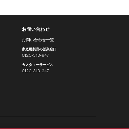
お問い合わせ
お問い合わせ一覧
家庭用製品の営業窓口
0120-310-647
カスタマーサービス
0120-310-647