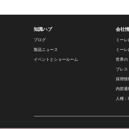
知識ハブ
会社
ブログ
ミーレ
製品ニュース
ミーレ
イベントとショールーム
世界の
プレス
採用情
内部通
人権：