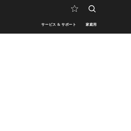
サービス & サポート
家庭用