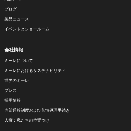
ブログ
製品ニュース
イベントとショールーム
会社情報
ミーレについて
ミーレにおけるサステナビリティ
世界のミーレ
プレス
採用情報
内部通報制度および苦情処理手続き
人権：私たちの位置づけ