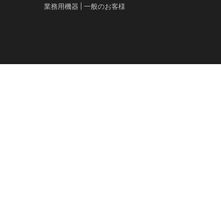
業務用機器
一般のお客様