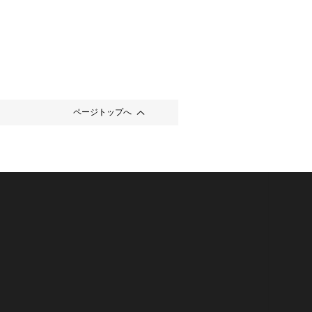
ページトップへ