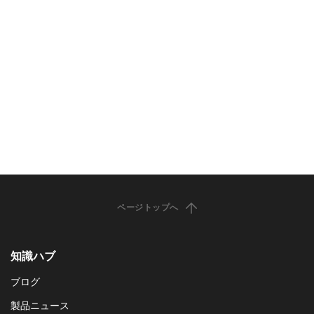
ページトップへ
知識ハブ
ブログ
製品ニュース