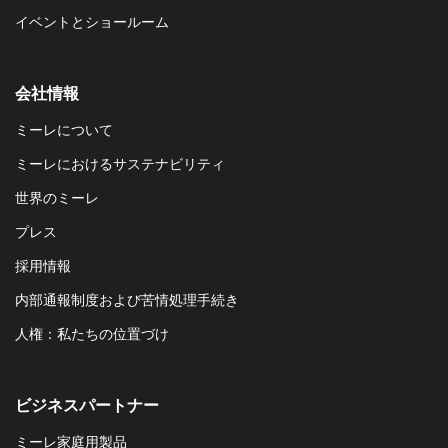
イベントとショールーム
会社情報
ミーレについて
ミーレにおけるサステナビリティ
世界のミーレ
プレス
採用情報
内部通報制度および苦情処理手続き
人権：私たちの位置づけ
ビジネスパートナー
ミーレ家庭用製品