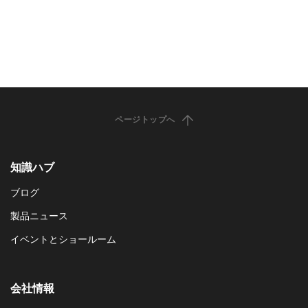
ページトップへ
知識ハブ
ブログ
製品ニュース
イベントとショールーム
会社情報