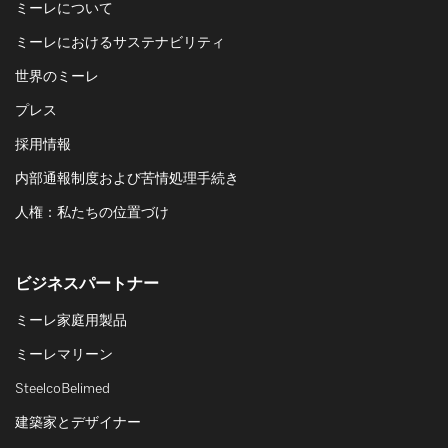
ミーレについて
ミーレにおけるサステナビリティ
世界のミーレ
プレス
採用情報
内部通報制度および苦情処理手続き
人権：私たちの位置づけ
ビジネスパートナー
ミーレ家庭用製品
ミーレマリーン
SteelcoBelimed
建築家とデザイナー