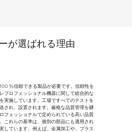
ーが選ばれる理由
100 %信頼できる製品が必要です。信頼性を
レプロフェッショナル機器に関して総合的な
を実施しています。工場ですべてのテストを
送され、設置されます。厳格な品質管理を継
ロフェッショナルで定められている高い品質
。これらの基準は、個別の部品にも適用され
実しています。例えば、金属加工や、プラス