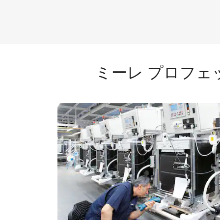
ミーレ プロフ