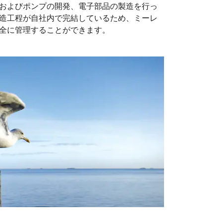
およびポンプの開発、電子部品の製造を行っ
造工程が自社内で完結しているため、ミーレ
全に管理することができます。