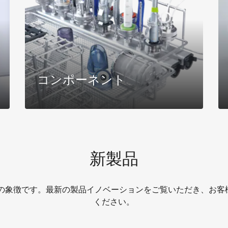
コンポーネント
さらに詳しく
新製品
ンの象徴です。最新の製品イノベーションをご覧いただき、お客
ください。