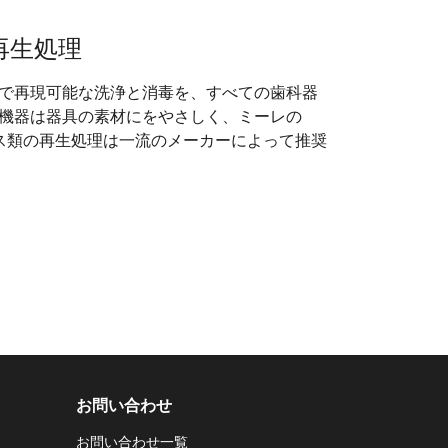
再生処理
で再現可能な洗浄と消毒を、すべての歯科器
機器は器具の素材にをやさしく、ミーレの
ピース類の再生処理は一流のメーカーによって推奨
お問い合わせ
お問い合わせ一覧