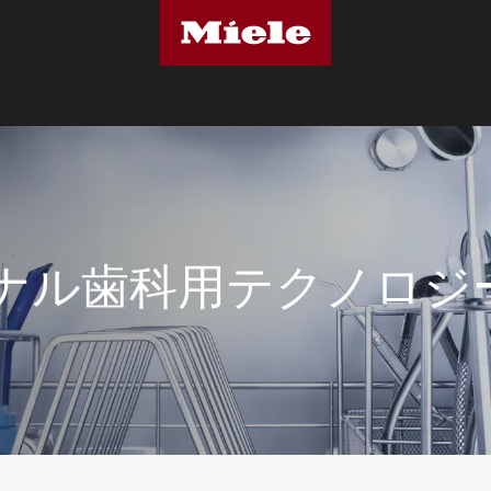
ナル歯科用テクノロジ