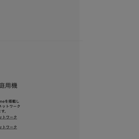
家庭用機
meを搭載し
ネットワーク
ます。
ネットワーク
ネットワーク