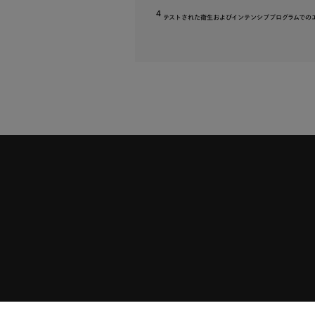
4
テストされた衛生およびインテンシブプログラムでのエ