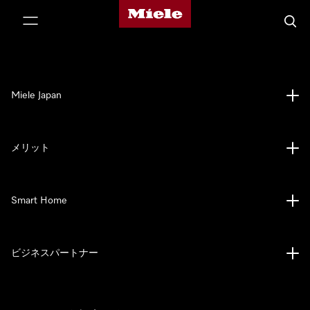
Mieleのホームページ
テンツへスキップ
検索
Miele Japan
メリット
Smart Home
ビジネスパートナー