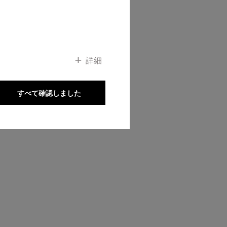
ップへ
詳細
すべて確認しました