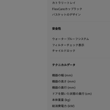
カトラリートレイ
FlexCareカップラック
バスケットのデザイン
安全性
ウォータープルーフシステム
フィルターチェック表示
チャイルドロック
テクニカルデータ
機器の幅 (mm)
機器の高さ (mm)
機器の奥行 (mm)
ドアを開いた状態の奥行 (cm)
本体重量 (kg)
総消費電力 (kW)