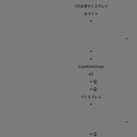
1行文字ディスプレイ
ホワイト
•
•
•
ComfortClose
43
•
•
ディスプレイ
•
•