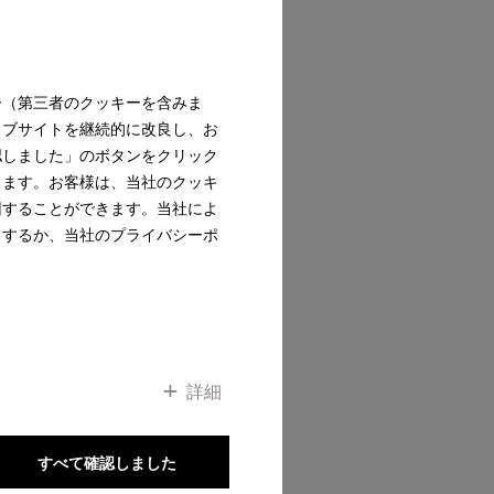
ップへ
ー（第三者のクッキーを含みま
ェブサイトを継続的に改良し、お
認しました」のボタンをクリック
ります。お客様は、当社のクッキ
回することができます。当社によ
クするか、当社のプライバシーポ
詳細
すべて確認しました