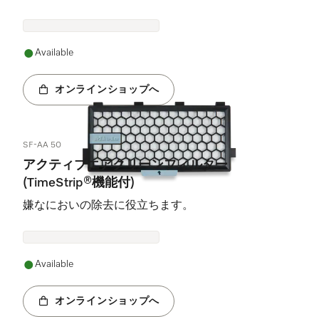
Available
オンラインショップへ
SF-AA 50
アクティブエアクリーンフィルター
(TimeStrip®機能付)
嫌なにおいの除去に役立ちます。
Available
オンラインショップへ