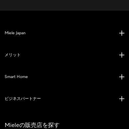
Miele Japan
メリット
Smart Home
ビジネスパートナー
Mieleの販売店を探す