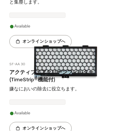
と集塵します。
Available
オンラインショップへ
SF-AA 30
アクティブエアクリーンフィルター
(TimeStrip®機能付)
嫌なにおいの除去に役立ちます。
Available
オンラインショップへ