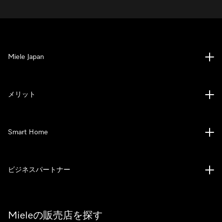
Miele Japan
メリット
Smart Home
ビジネスパートナー
Mieleの販売店を探す