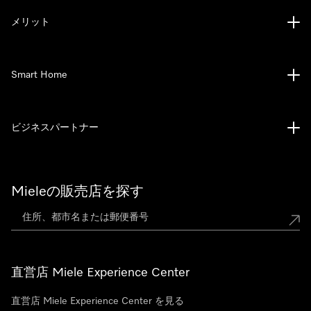
メリット
Smart Home
ビジネスパートナー
Mieleの販売店を探す
直営店 Miele Experience Center
直営店 Miele Experience Center を見る