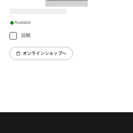
Available
比較
オンラインショップへ