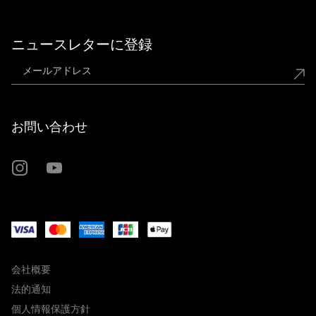
ニュースレターに登録
お問い合わせ
InstagramのMiele
YoutubeのMiele
会社概要
法的通知
個人情報保護方針