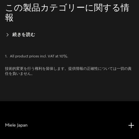
この製品カテゴリーに関する情
報
続きを読む
1.
All product prices incl. VAT at 10%.
技術的変更を行う権利を留保します。提供情報の正確性については一切の責
任を負いません。
Miele Japan