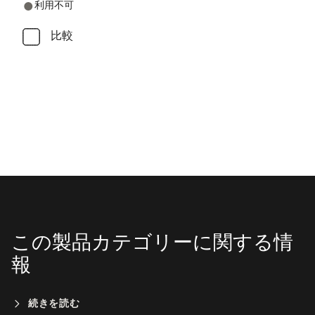
利用不可
比較
この製品カテゴリーに関する情
報
続きを読む