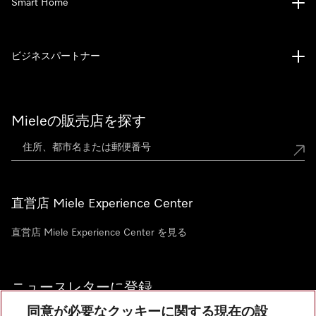
Smart Home
ビジネスパートナー
Mieleの販売店を探す
直営店 Miele Experience Center
直営店 Miele Experience Center を見る
ニュースレターに登録
同意が必要なクッキーに関する現在の設