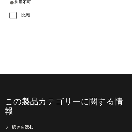
利用不可
比較
この製品カテゴリーに関する情
報
続きを読む