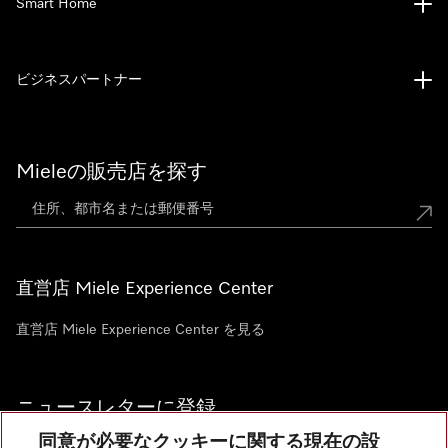
Smart Home
ビジネスパートナー
Mieleの販売店を探す
直営店 Miele Experience Center
直営店 Miele Experience Center を見る
ニュースレターに登録
同意が必要なクッキーに関する現在の設