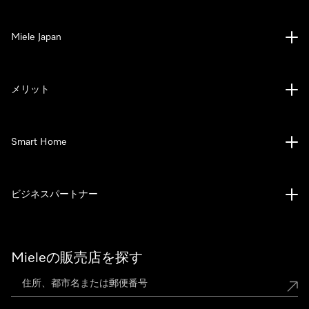
Miele Japan
メリット
Smart Home
ビジネスパートナー
Mieleの販売店を探す