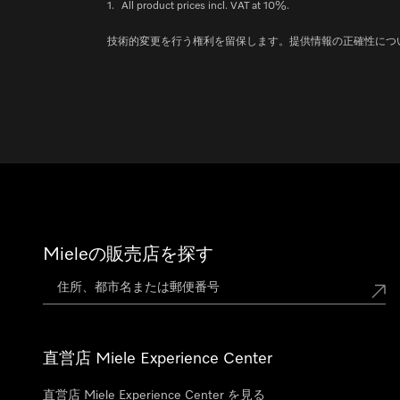
1.
All product prices incl. VAT at 10%.
技術的変更を行う権利を留保します。提供情報の正確性につ
Mieleの販売店を探す
直営店 Miele Experience Center
直営店 Miele Experience Center を見る