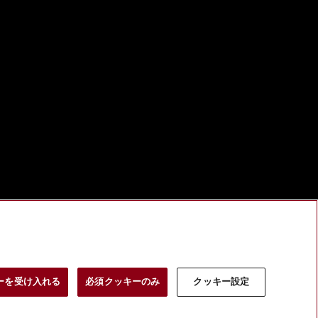
ーを受け入れる
必須クッキーのみ
クッキー設定