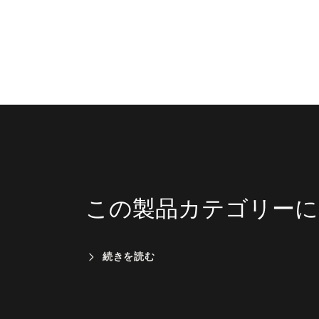
この製品カテゴリーに
続きを読む