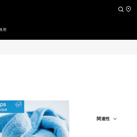
検索
店舗
務用
関連性