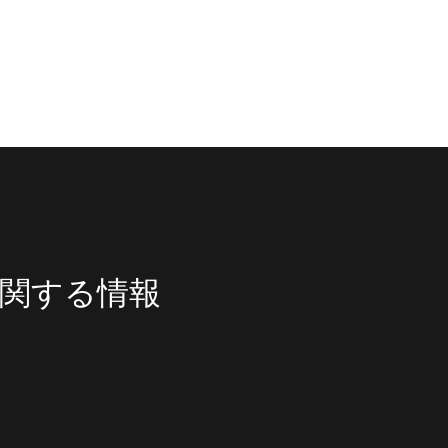
関する情報