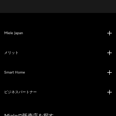
Miele Japan
メリット
Smart Home
ビジネスパートナー