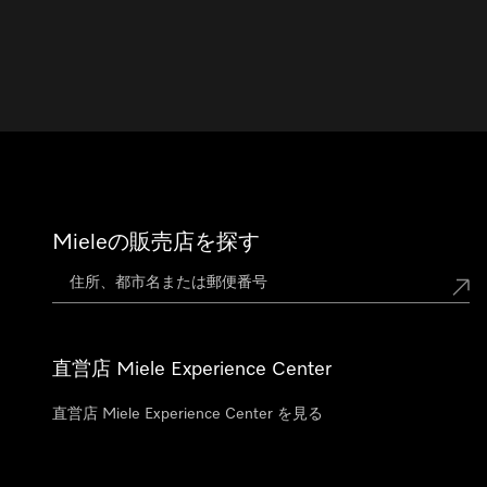
Mieleの販売店を探す
直営店 Miele Experience Center
直営店 Miele Experience Center を見る