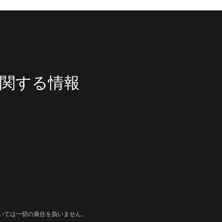
関する情報
いては一切の責任を負いません。