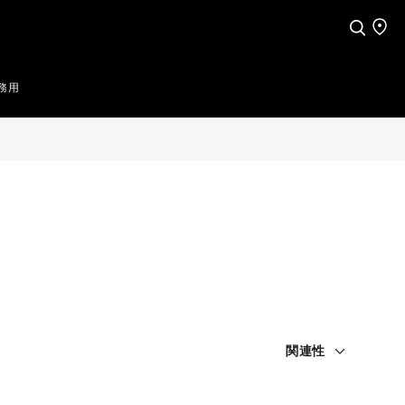
検索
店舗
務用
関連性