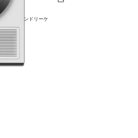
によるスマートなランドリーケ