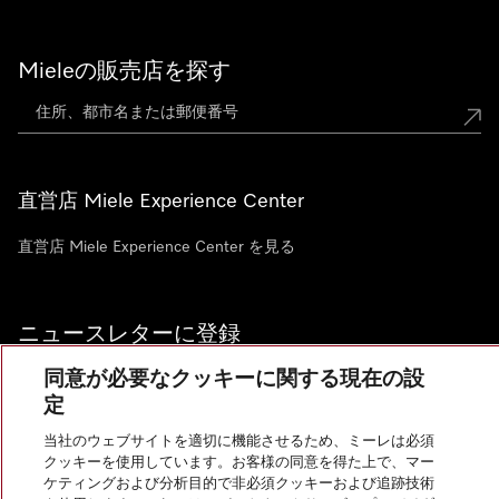
Mieleの販売店を探す
直営店 Miele Experience Center
直営店 Miele Experience Center を見る
ニュースレターに登録
同意が必要なクッキーに関する現在の設
定
当社のウェブサイトを適切に機能させるため、ミーレは必須
お問い合わせ
クッキーを使用しています。お客様の同意を得た上で、マー
ケティングおよび分析目的で非必須クッキーおよび追跡技術