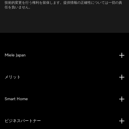
技術的変更を行う権利を留保します。提供情報の正確性については一切の責
任を負いません。
Miele Japan
メリット
Smart Home
ビジネスパートナー