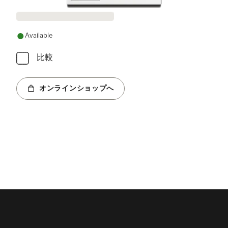
Available
比較
オンラインショップへ