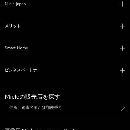
Miele Japan
メリット
Smart Home
ビジネスパートナー
Mieleの販売店を探す