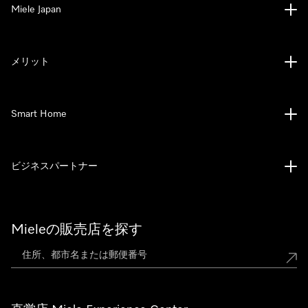
Miele Japan
メリット
Smart Home
ビジネスパートナー
Mieleの販売店を探す