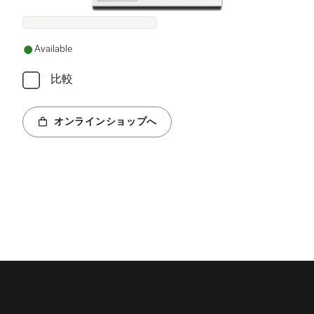
Available
比較
オンラインショップへ