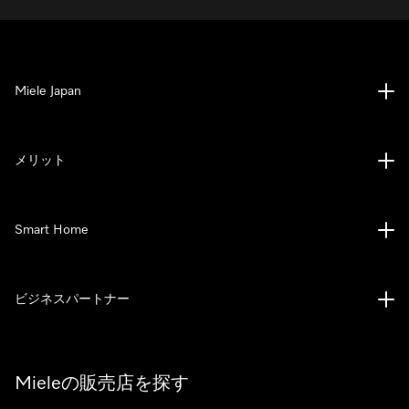
Miele Japan
メリット
Smart Home
ビジネスパートナー
Mieleの販売店を探す