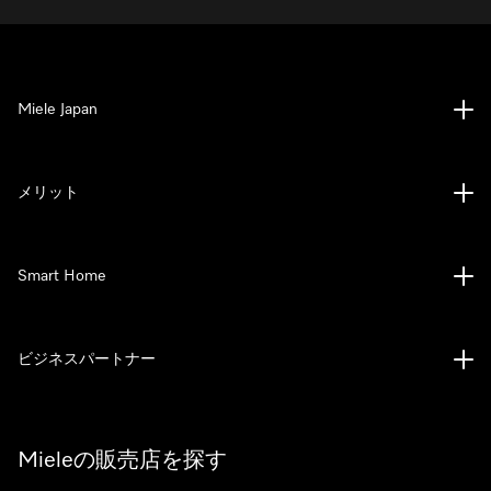
Miele Japan
メリット
Smart Home
ビジネスパートナー
Mieleの販売店を探す