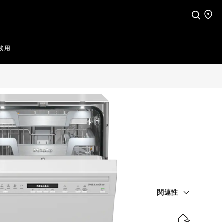
検索
店舗
務用
関連性