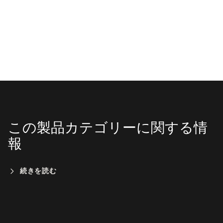
この製品カテゴリーに関する情
報
続きを読む