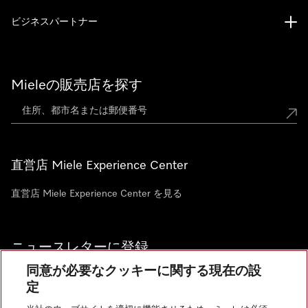
ビジネスパートナー
Mieleの販売店を探す
直営店 Miele Experience Center
直営店 Miele Experience Center を見る
ニュースレターに登録
同意が必要なクッキーに関する現在の設
定