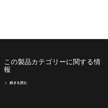
この製品カテゴリーに関する情
報
続きを読む