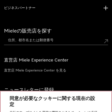
ビジネスパートナー
Mieleの販売店を探す
直営店 Miele Experience Center
直営店 Miele Experience Center を見る
ニュースレターに登録
同意が必要なクッキーに関する現在の設
定