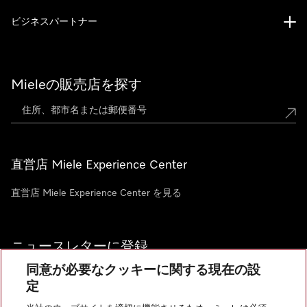
ビジネスパートナー
Mieleの販売店を探す
直営店 Miele Experience Center
直営店 Miele Experience Center を見る
ニュースレターに登録
同意が必要なクッキーに関する現在の設
定