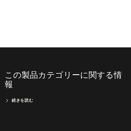
この製品カテゴリーに関する情
報
続きを読む