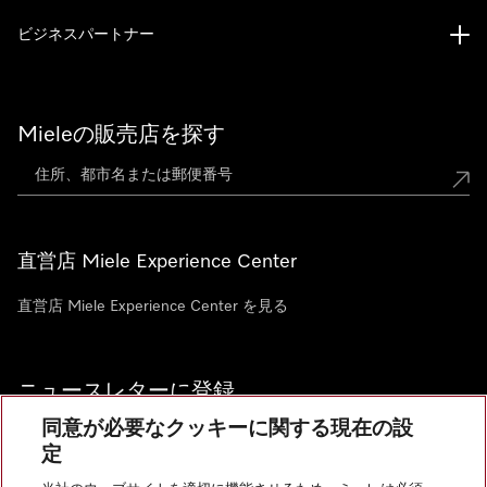
ビジネスパートナー
Mieleの販売店を探す
直営店 Miele Experience Center
直営店 Miele Experience Center を見る
ニュースレターに登録
同意が必要なクッキーに関する現在の設
定