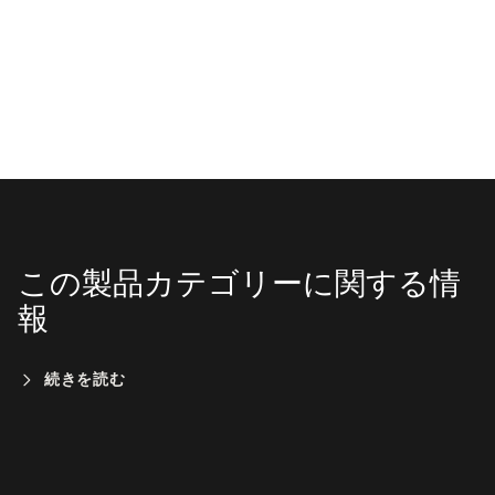
この製品カテゴリーに関する情
報
続きを読む